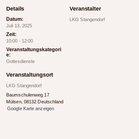
Details
Veranstalter
Datum:
LKG Stangendorf
Juli 13, 2025
Zeit:
10:00 - 12:00
Veranstaltungskategori
e:
Gottesdienste
Veranstaltungsort
LKG Stangendorf
Baumschulenweg 17
Mülsen
,
08132
Deutschland
Google Karte anzeigen