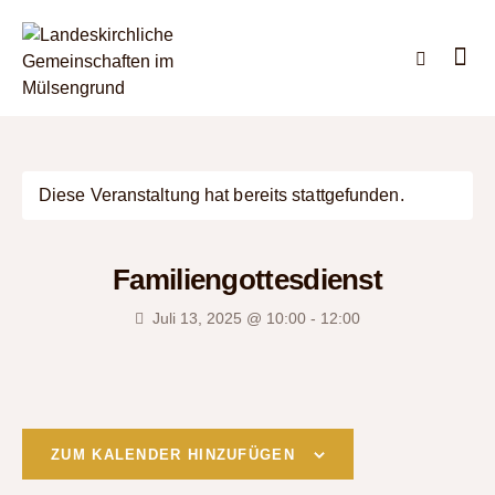
Diese Veranstaltung hat bereits stattgefunden.
Familiengottesdienst
Juli 13, 2025 @ 10:00
-
12:00
ZUM KALENDER HINZUFÜGEN