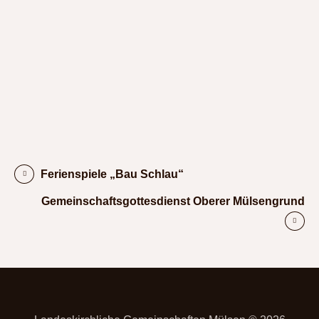
Ferienspiele „Bau Schlau“
Gemeinschaftsgottesdienst Oberer Mülsengrund