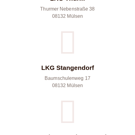
Thurmer Nebenstraße 38
08132 Mülsen
LKG Stangendorf
Baumschulenweg 17
08132 Mülsen