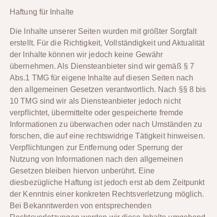
Haftung für Inhalte
Die Inhalte unserer Seiten wurden mit größter Sorgfalt
erstellt. Für die Richtigkeit, Vollständigkeit und Aktualität
der Inhalte können wir jedoch keine Gewähr
übernehmen. Als Diensteanbieter sind wir gemäß § 7
Abs.1 TMG für eigene Inhalte auf diesen Seiten nach
den allgemeinen Gesetzen verantwortlich. Nach §§ 8 bis
10 TMG sind wir als Diensteanbieter jedoch nicht
verpflichtet, übermittelte oder gespeicherte fremde
Informationen zu überwachen oder nach Umständen zu
forschen, die auf eine rechtswidrige Tätigkeit hinweisen.
Verpflichtungen zur Entfernung oder Sperrung der
Nutzung von Informationen nach den allgemeinen
Gesetzen bleiben hiervon unberührt. Eine
diesbezügliche Haftung ist jedoch erst ab dem Zeitpunkt
der Kenntnis einer konkreten Rechtsverletzung möglich.
Bei Bekanntwerden von entsprechenden