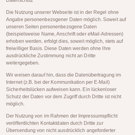
Datenschutz
Die Nutzung unserer Webseite ist in der Regel ohne
Angabe personenbezogener Daten möglich. Soweit auf
unseren Seiten personenbezogene Daten
(beispielsweise Name, Anschrift oder eMail-Adressen)
erhoben werden, erfolgt dies, soweit möglich, stets auf
freiwilliger Basis. Diese Daten werden ohne Ihre
ausdrückliche Zustimmung nicht an Dritte
weitergegeben.
Wir weisen darauf hin, dass die Datenübertragung im
Internet (z.B. bei der Kommunikation per E-Mail)
Sicherheitslücken aufweisen kann. Ein lückenloser
Schutz der Daten vor dem Zugriff durch Dritte ist nicht
möglich.
Der Nutzung von im Rahmen der Impressumspflicht
veröffentlichten Kontaktdaten durch Dritte zur
Übersendung von nicht ausdrücklich angeforderter