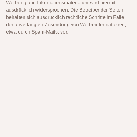
Werbung und Informationsmaterialien wird hiermit
ausdrücklich widersprochen. Die Betreiber der Seiten
behalten sich ausdrücklich rechtliche Schritte im Falle
der unverlangten Zusendung von Werbeinformationen,
etwa durch Spam-Mails, vor.