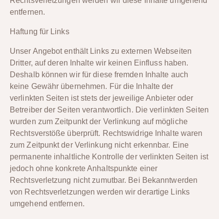
Rechtsverletzungen werden wir diese Inhalte umgehend
entfernen.
Haftung für Links
Unser Angebot enthält Links zu externen Webseiten
Dritter, auf deren Inhalte wir keinen Einfluss haben.
Deshalb können wir für diese fremden Inhalte auch
keine Gewähr übernehmen. Für die Inhalte der
verlinkten Seiten ist stets der jeweilige Anbieter oder
Betreiber der Seiten verantwortlich. Die verlinkten Seiten
wurden zum Zeitpunkt der Verlinkung auf mögliche
Rechtsverstöße überprüft. Rechtswidrige Inhalte waren
zum Zeitpunkt der Verlinkung nicht erkennbar. Eine
permanente inhaltliche Kontrolle der verlinkten Seiten ist
jedoch ohne konkrete Anhaltspunkte einer
Rechtsverletzung nicht zumutbar. Bei Bekanntwerden
von Rechtsverletzungen werden wir derartige Links
umgehend entfernen.