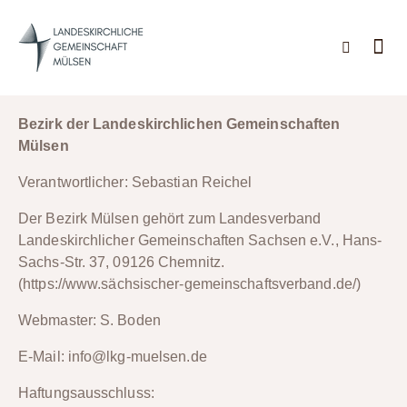
Bezirk der Landeskirchlichen Gemeinschaften
Mülsen
Verantwortlicher: Sebastian Reichel
Der Bezirk Mülsen gehört zum Landesverband
Landeskirchlicher Gemeinschaften Sachsen e.V., Hans-
Sachs-Str. 37, 09126 Chemnitz.
(https://www.sächsischer-gemeinschaftsverband.de/)
Webmaster: S. Boden
E-Mail: info@lkg-muelsen.de
Haftungsausschluss: