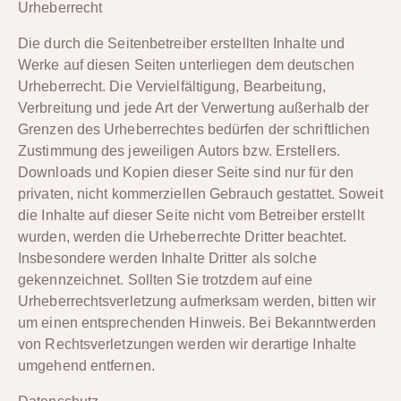
Urheberrecht
Die durch die Seitenbetreiber erstellten Inhalte und
Werke auf diesen Seiten unterliegen dem deutschen
Urheberrecht. Die Vervielfältigung, Bearbeitung,
Verbreitung und jede Art der Verwertung außerhalb der
Grenzen des Urheberrechtes bedürfen der schriftlichen
Zustimmung des jeweiligen Autors bzw. Erstellers.
Downloads und Kopien dieser Seite sind nur für den
privaten, nicht kommerziellen Gebrauch gestattet. Soweit
die Inhalte auf dieser Seite nicht vom Betreiber erstellt
wurden, werden die Urheberrechte Dritter beachtet.
Insbesondere werden Inhalte Dritter als solche
gekennzeichnet. Sollten Sie trotzdem auf eine
Urheberrechtsverletzung aufmerksam werden, bitten wir
um einen entsprechenden Hinweis. Bei Bekanntwerden
von Rechtsverletzungen werden wir derartige Inhalte
umgehend entfernen.