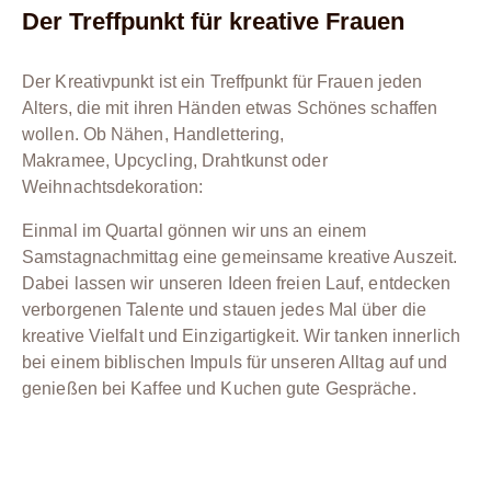
Der Treffpunkt für kreative Frauen
Der Kreativpunkt ist ein Treffpunkt für Frauen jeden
Alters, die mit ihren Händen etwas Schönes schaffen
wollen. Ob Nähen, Handlettering,
Makramee, Upcycling, Drahtkunst oder
Weihnachtsdekoration:
Einmal im Quartal gönnen wir uns an einem
Samstagnachmittag eine gemeinsame kreative Auszeit.
Dabei lassen wir unseren Ideen freien Lauf, entdecken
verborgenen Talente und stauen jedes Mal über die
kreative Vielfalt und Einzigartigkeit. Wir tanken innerlich
bei einem biblischen Impuls für unseren Alltag auf und
genießen bei Kaffee und Kuchen gute Gespräche.