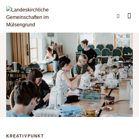
KREATIVPUNKT