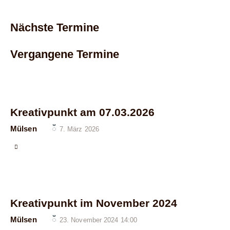
Nächste Termine
Vergangene Termine
Kreativpunkt am 07.03.2026
Mülsen
7. März 2026
Kreativpunkt im November 2024
Mülsen
23. November 2024 14:00