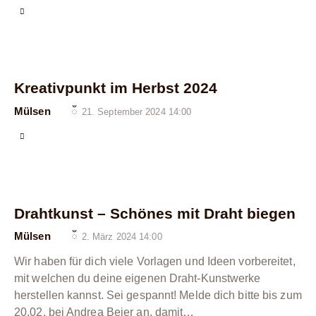
Kreativpunkt im Herbst 2024
Mülsen
21. September 2024 14:00
Drahtkunst – Schönes mit Draht biegen
Mülsen
2. März 2024 14:00
Wir haben für dich viele Vorlagen und Ideen vorbereitet,
mit welchen du deine eigenen Draht-Kunstwerke
herstellen kannst. Sei gespannt! Melde dich bitte bis zum
20.02. bei Andrea Beier an, damit…