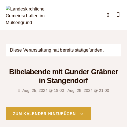
Diese Veranstaltung hat bereits stattgefunden.
Bibelabende mit Gunder Gräbner
in Stangendorf
Aug. 25, 2024 @ 19:00
-
Aug. 28, 2024 @ 21:00
ZUM KALENDER HINZUFÜGEN