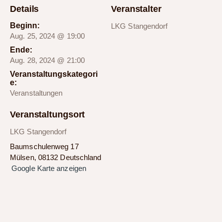
Details
Veranstalter
Beginn:
LKG Stangendorf
Aug. 25, 2024 @ 19:00
Ende:
Aug. 28, 2024 @ 21:00
Veranstaltungskategori
e:
Veranstaltungen
Veranstaltungsort
LKG Stangendorf
Baumschulenweg 17
Mülsen
,
08132
Deutschland
Google Karte anzeigen